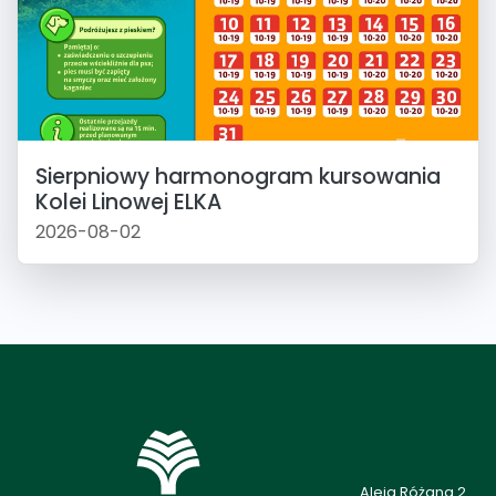
Sierpniowy harmonogram kursowania
Kolei Linowej ELKA
2026-08-02
Aleja Różana 2