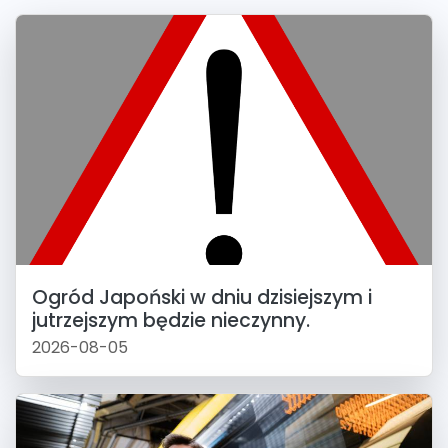
Ogród Japoński w dniu dzisiejszym i
jutrzejszym będzie nieczynny.
2026-08-05