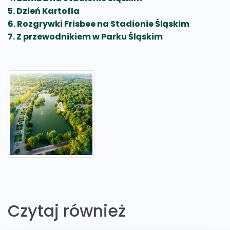
5. Dzień Kartofla
6. Rozgrywki Frisbee na Stadionie Śląskim
7. Z przewodnikiem w Parku Śląskim
Czytaj również