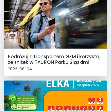
Podróżuj z Transportem GZM i korzystaj
ze zniżek w TAURON Parku Śląskim!
2026-08-04