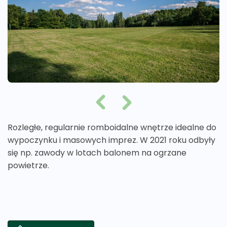
Rozległe, regularnie romboidalne wnętrze idealne do
wypoczynku i masowych imprez. W 2021 roku odbyły
się np. zawody w lotach balonem na ogrzane
powietrze.