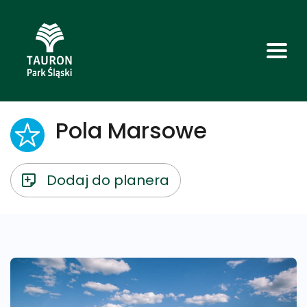
Pola Marsowe
Dodaj do planera