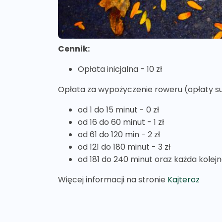
Cennik:
Opłata inicjalna - 10 zł
Opłata za wypożyczenie roweru (opłaty su
od 1 do 15 minut - 0 zł
od 16 do 60 minut - 1 zł
od 61 do 120 min - 2 zł
od 121 do 180 minut - 3 zł
od 181 do 240 minut oraz każda kolejn
Więcej informacji na stronie
Kajteroz