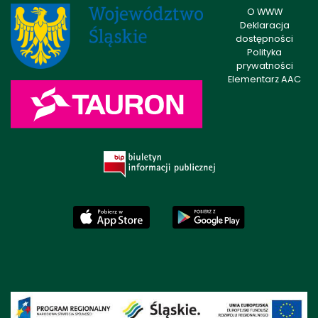
O WWW
Deklaracja
dostępności
Polityka
prywatności
Elementarz AAC