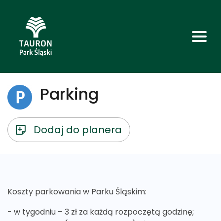
Parking
Dodaj do planera
Koszty parkowania w Parku Śląskim:
- w tygodniu – 3 zł za każdą rozpoczętą godzinę;