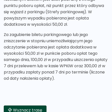
punktu poboru opłat, niż punkt przez który odbywa
się wyjazd z parkingu (Strefy parkingowej). W
powyższym wypadku pobierana jest opłata
dodatkowa w wysokości 50,00 zł.
Za zagubienie biletu parkingowego lub jego
zniszczenie w stopniu uniemożliwiającym jego
odczytanie pobierana jest opłata dodatkowa w
wysokości 50,00 zł w punkcie poboru opłat tego
samego dnia, 100,00 zł w przypadku uiszczenia opłaty
7 dni przelewem lub w kasie WPKiW oraz 300,00 zł w
przypadku zapłaty ponad 7 dni po terminie (liczone
od daty nałożenia opłaty).
Wyznacz trasę