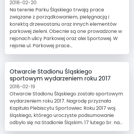
2018-02-20
Na terenie Parku Śląskiego trwają prace
związane z porządkowaniem, pielęgnacją i
korektą drzewostanu oraz innych elementów
parkowej zieleni. Obecnie są one prowadzone w
rejonach ulicy Parkowej oraz alei Sportowej. W
rejonie ul. Parkowej prace...
Otwarcie Stadionu Śląskiego
sportowym wydarzeniem roku 2017
2018-02-19
Otwarcie Stadionu Śląskiego zostało sportowym
wydarzeniem roku 2017. Nagrodę przyznała
Kapituła Plebiscytu Sportowiec Roku 2017 woj.
śląskiego, którego uroczyste podsumowanie
odbyło się na Stadionie Śląskim. 17 lutego br. na...