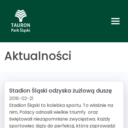
Aktualności
Stadion Śląski odzyska żużlową duszę
2018-02-21
Stadion Śląski to kolebka sportu. To właśnie na
nim, Polacy odnosili wielkie triumfy oraz
świętowali niezapomniane zwycięstwa. Każdy
sportowiec dąży do perfekcji, która zaprowadzi