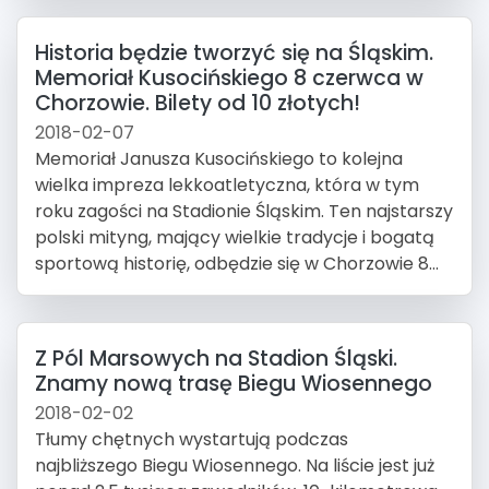
Historia będzie tworzyć się na Śląskim.
Memoriał Kusocińskiego 8 czerwca w
Chorzowie. Bilety od 10 złotych!
2018-02-07
Memoriał Janusza Kusocińskiego to kolejna
wielka impreza lekkoatletyczna, która w tym
roku zagości na Stadionie Śląskim. Ten najstarszy
polski mityng, mający wielkie tradycje i bogatą
sportową historię, odbędzie się w Chorzowie 8...
Z Pól Marsowych na Stadion Śląski.
Znamy nową trasę Biegu Wiosennego
2018-02-02
Tłumy chętnych wystartują podczas
najbliższego Biegu Wiosennego. Na liście jest już