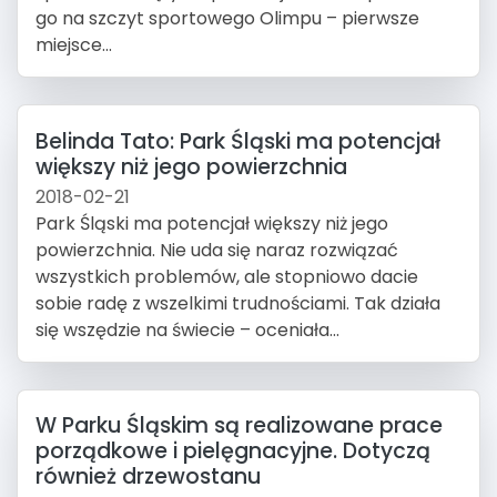
go na szczyt sportowego Olimpu – pierwsze
miejsce...
Belinda Tato: Park Śląski ma potencjał
większy niż jego powierzchnia
2018-02-21
Park Śląski ma potencjał większy niż jego
powierzchnia. Nie uda się naraz rozwiązać
wszystkich problemów, ale stopniowo dacie
sobie radę z wszelkimi trudnościami. Tak działa
się wszędzie na świecie – oceniała...
W Parku Śląskim są realizowane prace
porządkowe i pielęgnacyjne. Dotyczą
również drzewostanu