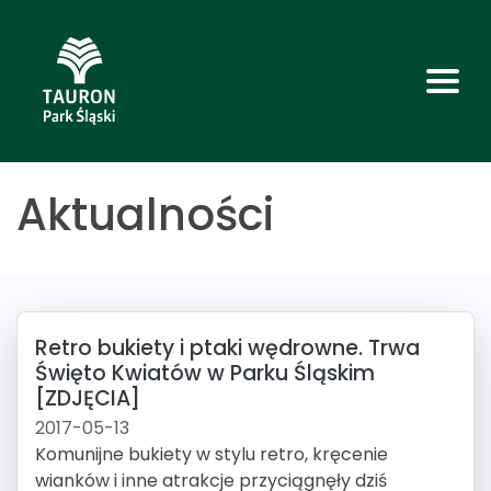
Aktualności
Retro bukiety i ptaki wędrowne. Trwa
Święto Kwiatów w Parku Śląskim
[ZDJĘCIA]
2017-05-13
Komunijne bukiety w stylu retro, kręcenie
wianków i inne atrakcje przyciągnęły dziś