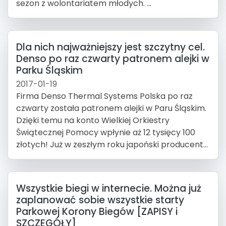
sezon z wolontariatem młodych. ...
Dla nich najważniejszy jest szczytny cel.
Denso po raz czwarty patronem alejki w
Parku Śląskim
2017-01-19
Firma Denso Thermal Systems Polska po raz
czwarty została patronem alejki w Paru Śląskim.
Dzięki temu na konto Wielkiej Orkiestry
Świątecznej Pomocy wpłynie aż 12 tysięcy 100
złotych! Już w zeszłym roku japoński producent...
Wszystkie biegi w internecie. Można już
zaplanować sobie wszystkie starty
Parkowej Korony Biegów [ZAPISY i
SZCZEGÓŁY]