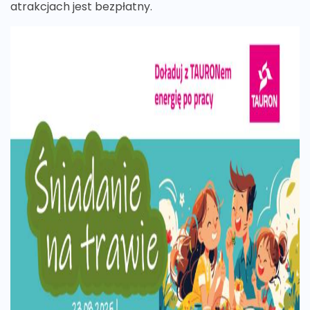
atrakcjach jest bezpłatny.