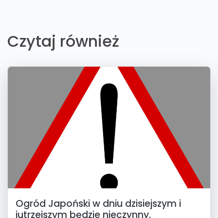
Czytaj również
Ogród Japoński w dniu dzisiejszym i
jutrzejszym będzie nieczynny.