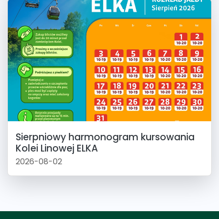
Sierpniowy harmonogram kursowania
Kolei Linowej ELKA
2026-08-02