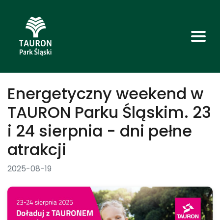
Energetyczny weekend w
TAURON Parku Śląskim. 23
i 24 sierpnia - dni pełne
atrakcji
2025-08-19