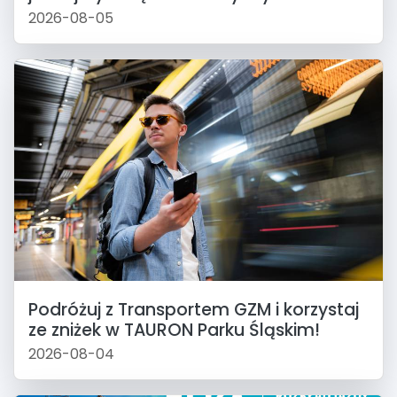
2026-08-05
Podróżuj z Transportem GZM i korzystaj
ze zniżek w TAURON Parku Śląskim!
2026-08-04