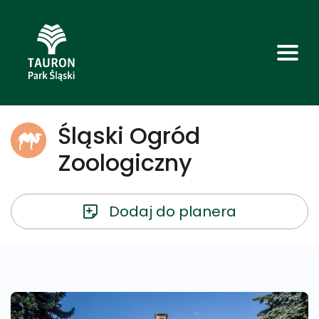
Śląski Ogród
Zoologiczny
Dodaj do planera