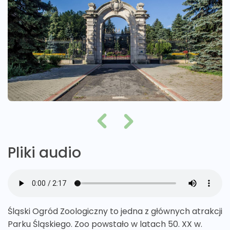
Pliki audio
Śląski Ogród Zoologiczny to jedna z głównych atrakcji
Parku Śląskiego. Zoo powstało w latach 50. XX w.