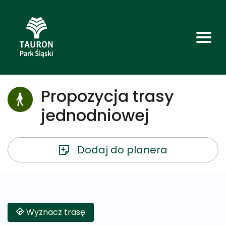
Propozycja trasy
jednodniowej
Dodaj do planera
Wyznacz trasę