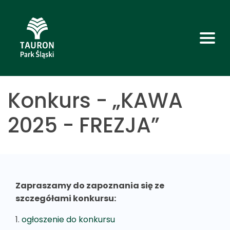
Konkurs - „KAWA
2025 - FREZJA”
Zapraszamy do zapoznania się ze
szczegółami konkursu:
1.
ogłoszenie do konkursu