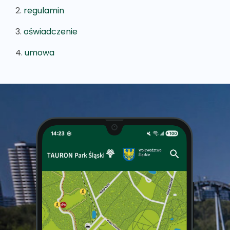
2.
regulamin
3.
oświadczenie
4.
umowa