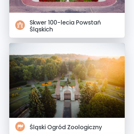
Skwer 100-lecia Powstań
Śląskich
Śląski Ogród Zoologiczny