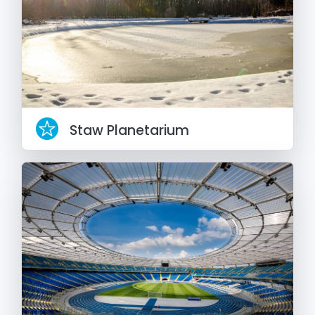
Staw Planetarium