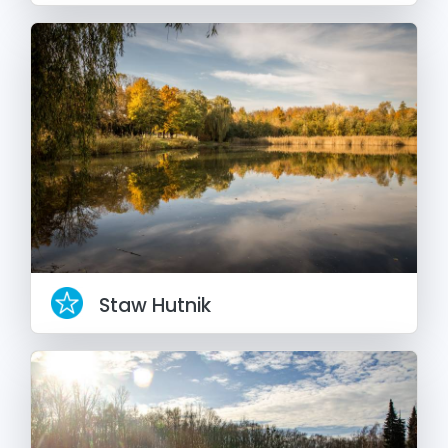
Staw Hutnik