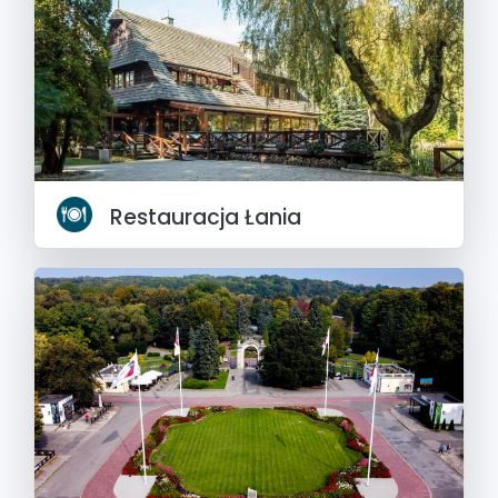
Restauracja Łania