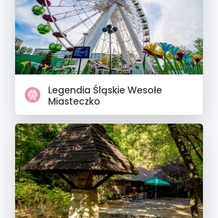
Legendia Śląskie Wesołe
Miasteczko