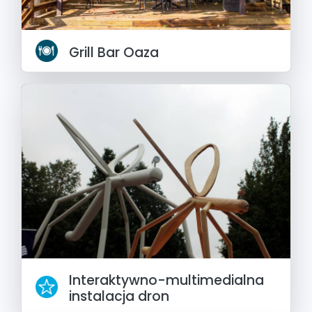
Grill Bar Oaza
Interaktywno-multimedialna
instalacja dron