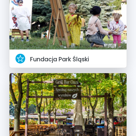
Fundacja Park Śląski