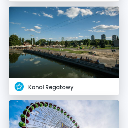
Kanał Regatowy